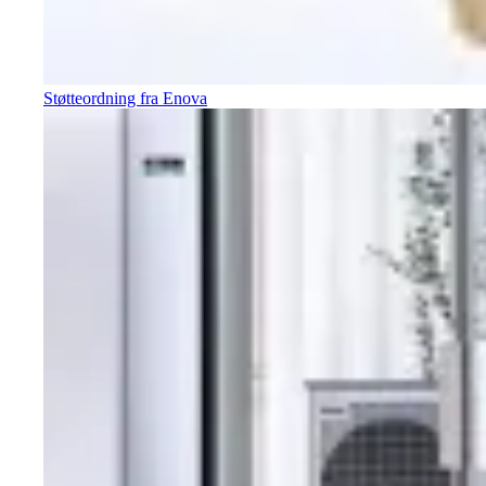
Støtteordning fra Enova