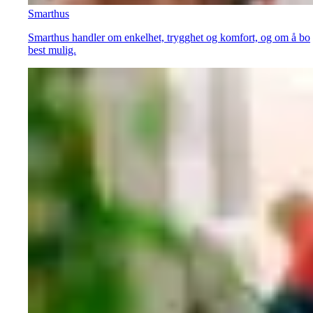
Smarthus
Smarthus handler om enkelhet, trygghet og komfort, og om å bo
best mulig.