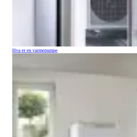
Hva er en varmepumpe