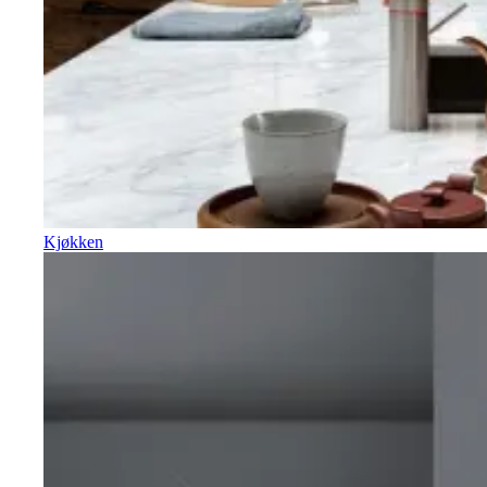
Kjøkken