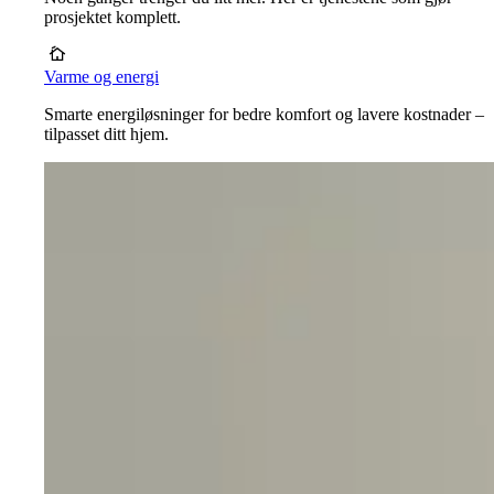
prosjektet komplett.
Varme og energi
Smarte energiløsninger for bedre komfort og lavere kostnader –
tilpasset ditt hjem.