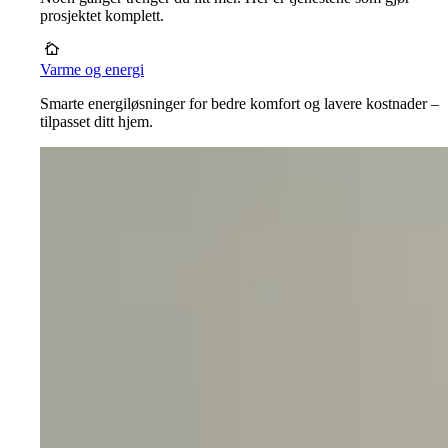
prosjektet komplett.
Varme og energi
Smarte energiløsninger for bedre komfort og lavere kostnader –
tilpasset ditt hjem.