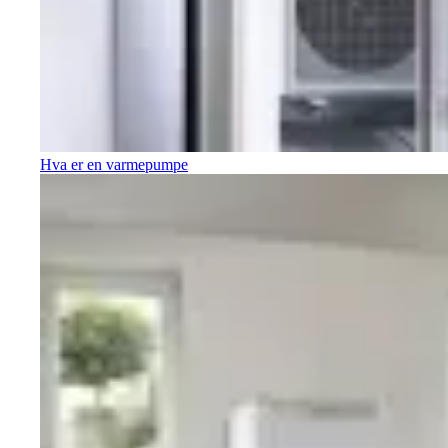
Hva er en varmepumpe