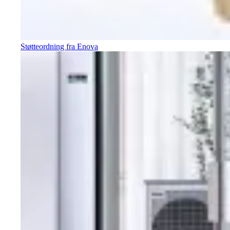
Støtteordning fra Enova