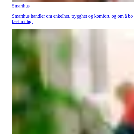
Smarthus
Smarthus handler om enkelhet, trygghet og komfort, og om å bo
best mulig.