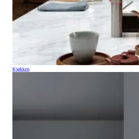
Kjøkken