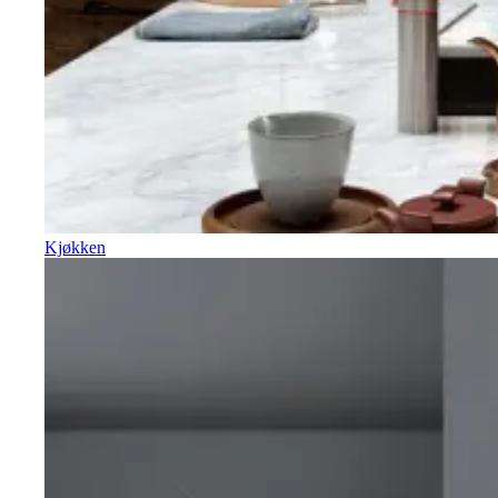
Kjøkken