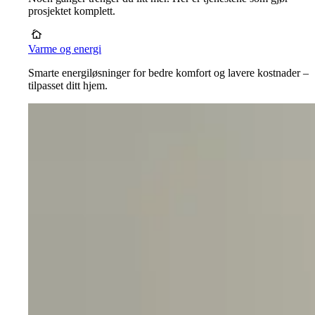
prosjektet komplett.
Varme og energi
Smarte energiløsninger for bedre komfort og lavere kostnader –
tilpasset ditt hjem.