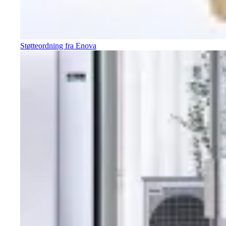
Støtteordning fra Enova