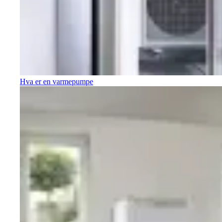
Hva er en varmepumpe