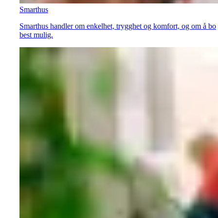
Smarthus
Smarthus handler om enkelhet, trygghet og komfort, og om å bo
best mulig.