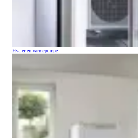
Hva er en varmepumpe