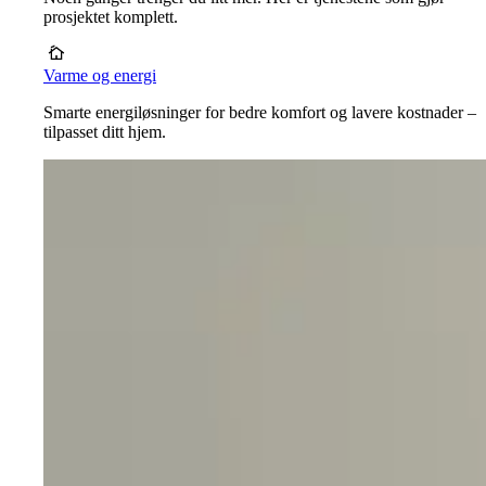
prosjektet komplett.
Varme og energi
Smarte energiløsninger for bedre komfort og lavere kostnader –
tilpasset ditt hjem.