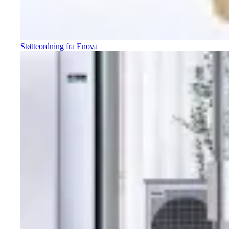
Støtteordning fra Enova