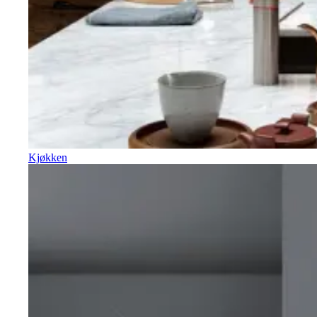
Kjøkken