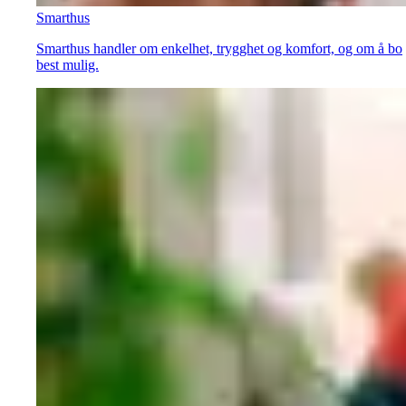
Smarthus
Smarthus handler om enkelhet, trygghet og komfort, og om å bo
best mulig.