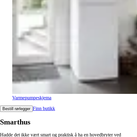
Varmepumpeskjema
Finn butikk
Bestill rørlegger
Smarthus
Hadde det ikke vært smart og praktisk å ha en hovedbryter ved