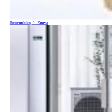
Støtteordning fra Enova