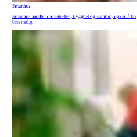
Smarthus
Smarthus handler om enkelhet, trygghet og komfort, og om å bo
best mulig.