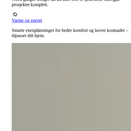
prosjektet komplett.
Varme og energi
Smarte energiløsninger for bedre komfort og lavere kostnader –
tilpasset ditt hjem.