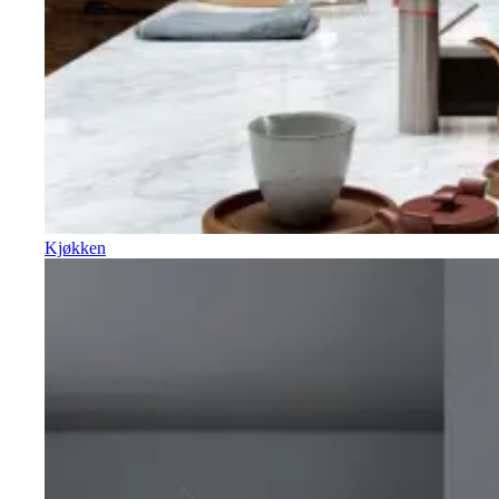
Kjøkken