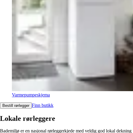
Varmepumpeskjema
Finn butikk
Bestill rørlegger
Lokale rørleggere
Bademiljø er en nasjonal rørleggerkjede med veldig god lokal dekning