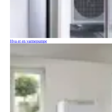
Hva er en varmepumpe