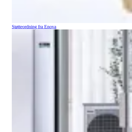
Støtteordning fra Enova