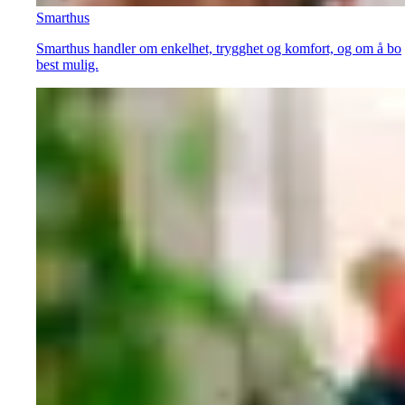
Smarthus
Smarthus handler om enkelhet, trygghet og komfort, og om å bo
best mulig.