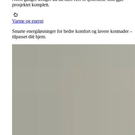
prosjektet komplett.
Varme og energi
Smarte energiløsninger for bedre komfort og lavere kostnader –
tilpasset ditt hjem.