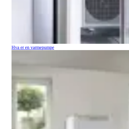
Hva er en varmepumpe