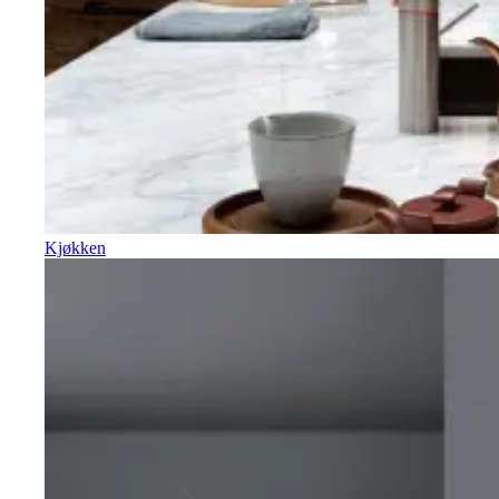
Kjøkken