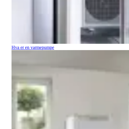
Hva er en varmepumpe