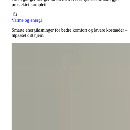
prosjektet komplett.
Varme og energi
Smarte energiløsninger for bedre komfort og lavere kostnader –
tilpasset ditt hjem.