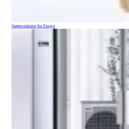
Støtteordning fra Enova