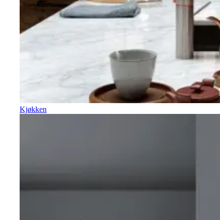
Kjøkken