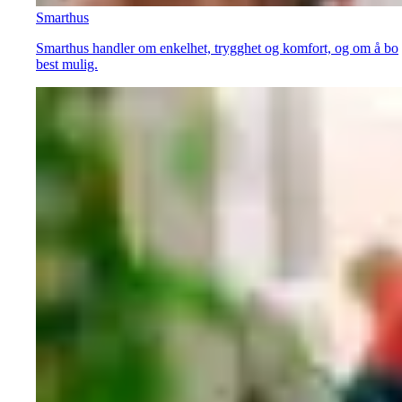
Smarthus
Smarthus handler om enkelhet, trygghet og komfort, og om å bo
best mulig.