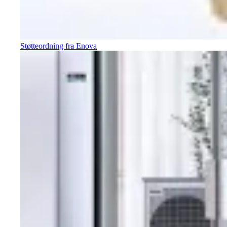
Støtteordning fra Enova