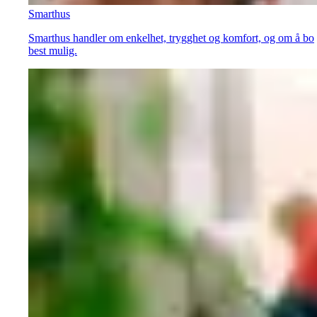
Smarthus
Smarthus handler om enkelhet, trygghet og komfort, og om å bo
best mulig.