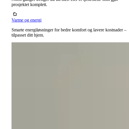
prosjektet komplett.
Varme og energi
Smarte energiløsninger for bedre komfort og lavere kostnader –
tilpasset ditt hjem.