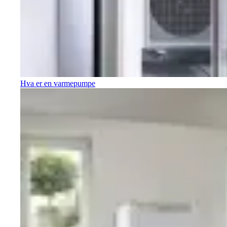
Hva er en varmepumpe