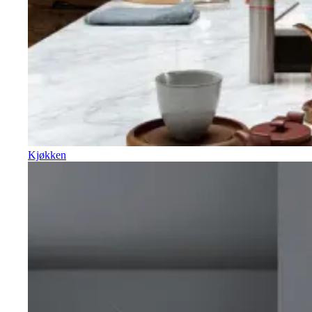
Kjøkken