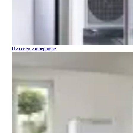
Hva er en varmepumpe