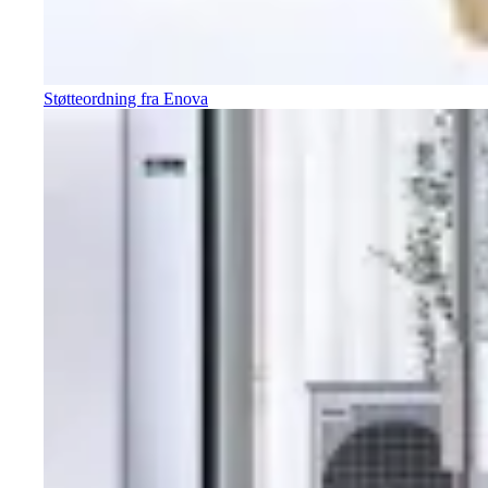
Støtteordning fra Enova