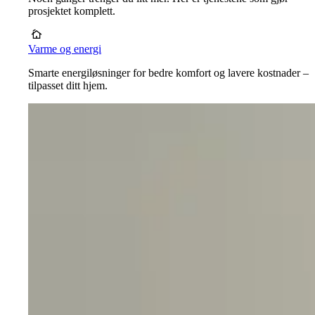
prosjektet komplett.
Varme og energi
Smarte energiløsninger for bedre komfort og lavere kostnader –
tilpasset ditt hjem.