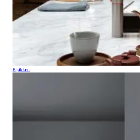
Kjøkken