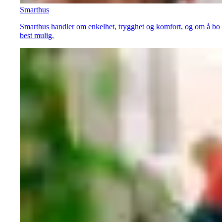
Smarthus
Smarthus handler om enkelhet, trygghet og komfort, og om å bo
best mulig.