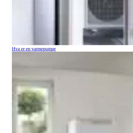
Hva er en varmepumpe