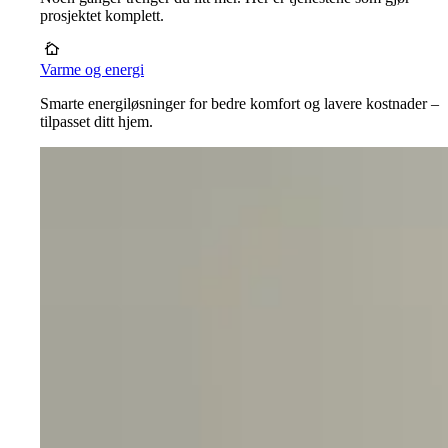
prosjektet komplett.
Varme og energi
Smarte energiløsninger for bedre komfort og lavere kostnader –
tilpasset ditt hjem.