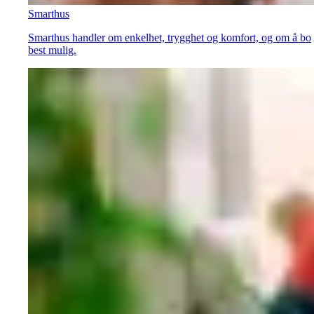
Smarthus
Smarthus handler om enkelhet, trygghet og komfort, og om å bo
best mulig.