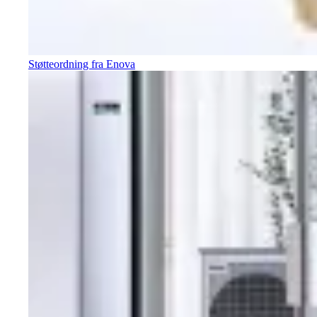
Støtteordning fra Enova