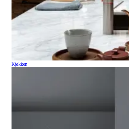
Kjøkken