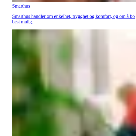
Smarthus
Smarthus handler om enkelhet, trygghet og komfort, og om å bo
best mulig.