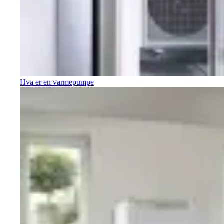
Hva er en varmepumpe