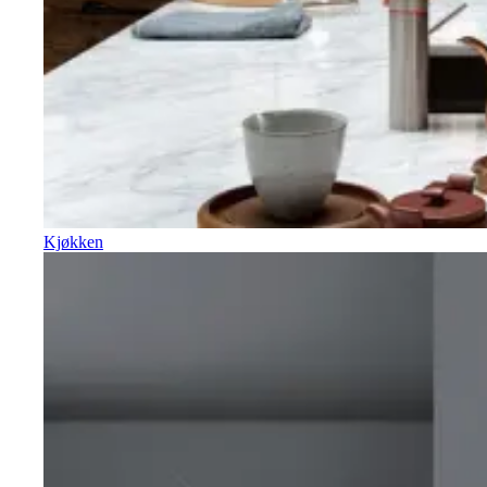
Kjøkken