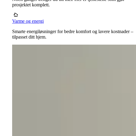
prosjektet komplett.
Varme og energi
Smarte energiløsninger for bedre komfort og lavere kostnader –
tilpasset ditt hjem.