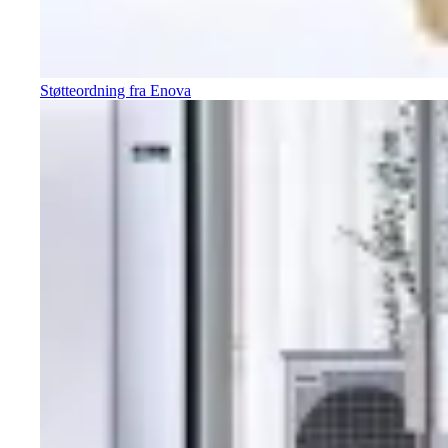
Støtteordning fra Enova