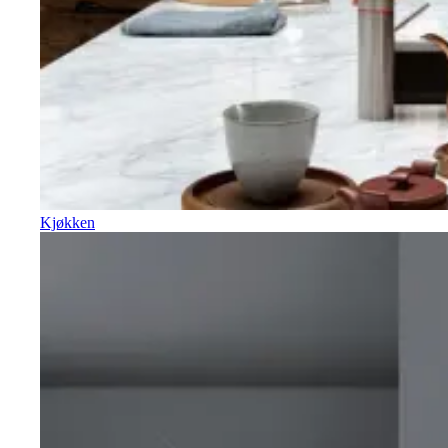
Kjøkken