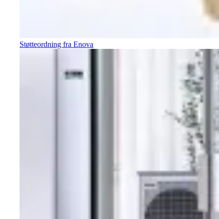
Støtteordning fra Enova