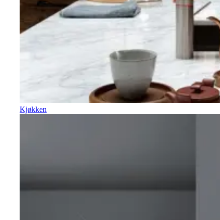
Kjøkken