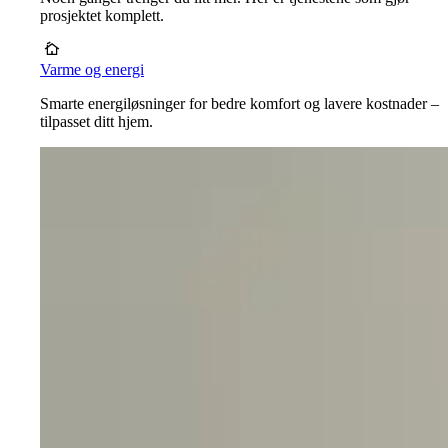
prosjektet komplett.
Varme og energi
Smarte energiløsninger for bedre komfort og lavere kostnader –
tilpasset ditt hjem.