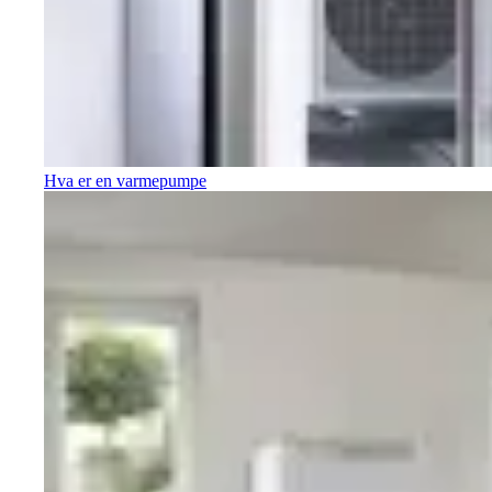
Hva er en varmepumpe