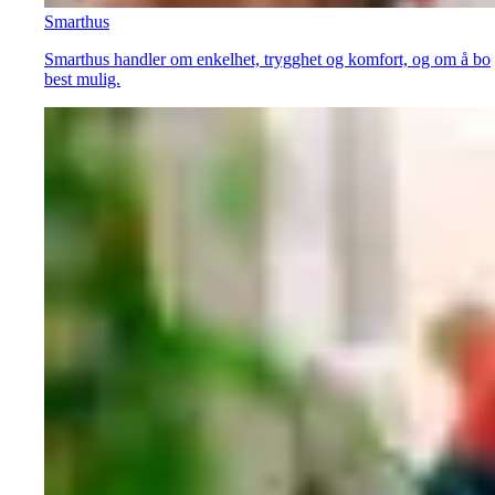
Smarthus
Smarthus handler om enkelhet, trygghet og komfort, og om å bo
best mulig.