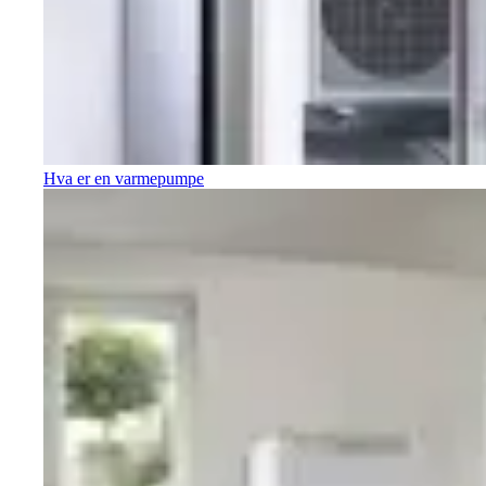
Hva er en varmepumpe