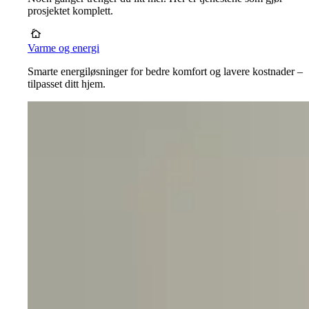
prosjektet komplett.
Varme og energi
Smarte energiløsninger for bedre komfort og lavere kostnader –
tilpasset ditt hjem.