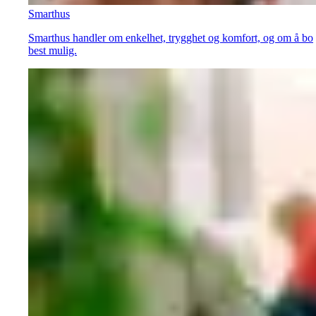
Smarthus
Smarthus handler om enkelhet, trygghet og komfort, og om å bo
best mulig.