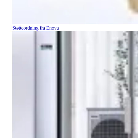
Støtteordning fra Enova