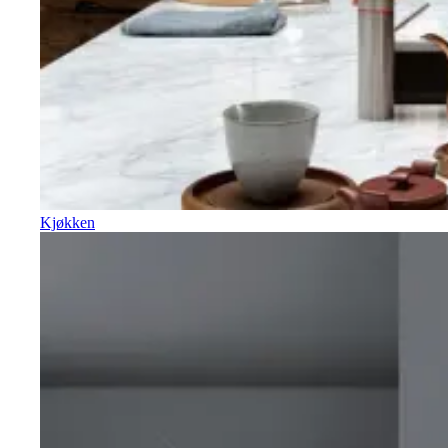
Kjøkken