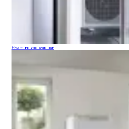
Hva er en varmepumpe