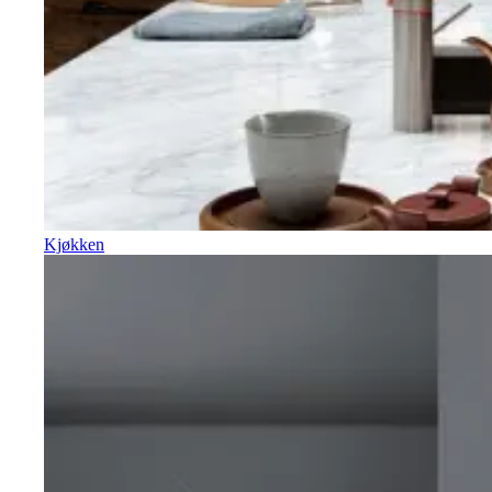
Kjøkken