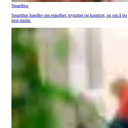
Smarthus
Smarthus handler om enkelhet, trygghet og komfort, og om å bo
best mulig.