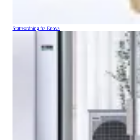
Støtteordning fra Enova