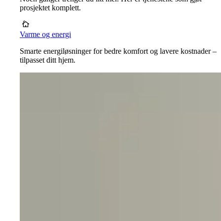
prosjektet komplett.
Varme og energi
Smarte energiløsninger for bedre komfort og lavere kostnader –
tilpasset ditt hjem.