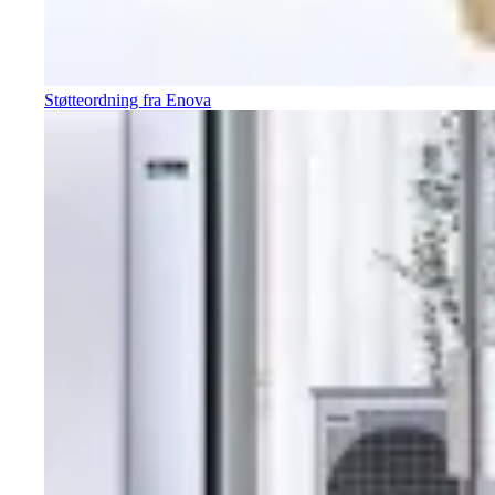
Støtteordning fra Enova