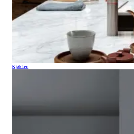
Kjøkken