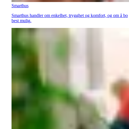
Smarthus
Smarthus handler om enkelhet, trygghet og komfort, og om å bo
best mulig.