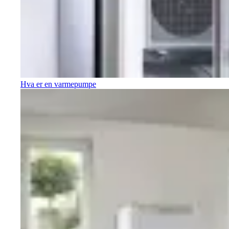
Hva er en varmepumpe