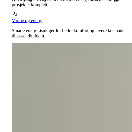
prosjektet komplett.
Varme og energi
Smarte energiløsninger for bedre komfort og lavere kostnader –
tilpasset ditt hjem.