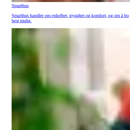
Smarthus
Smarthus handler om enkelhet, trygghet og komfort, og om å bo
best mulig.