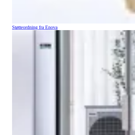
Støtteordning fra Enova