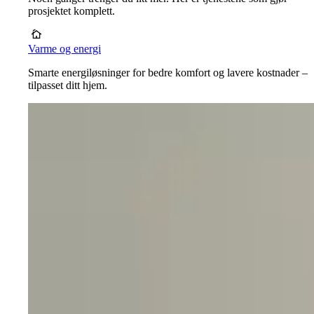
prosjektet komplett.
Varme og energi
Smarte energiløsninger for bedre komfort og lavere kostnader –
tilpasset ditt hjem.