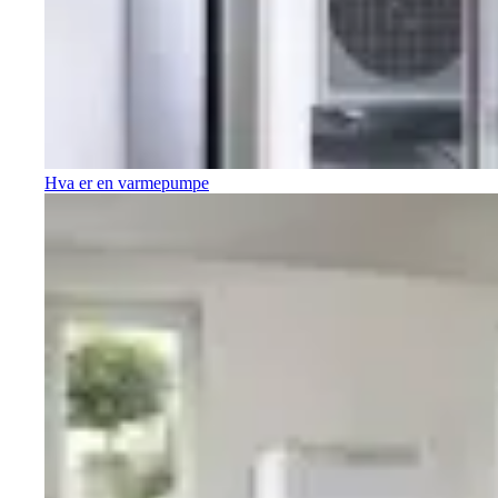
Hva er en varmepumpe