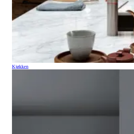
Kjøkken