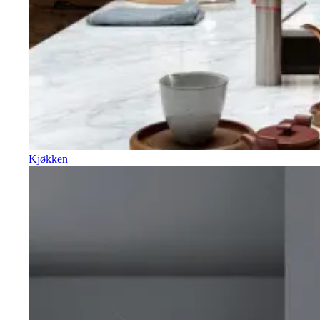
Kjøkken