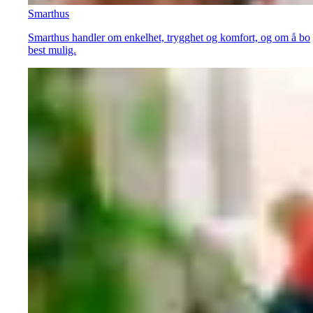
Smarthus
Smarthus handler om enkelhet, trygghet og komfort, og om å bo
best mulig.