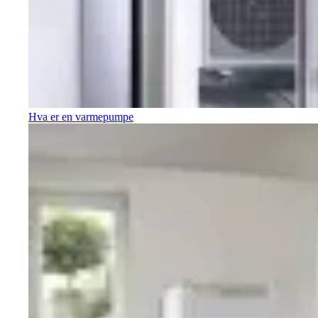
Hva er en varmepumpe