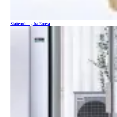
Støtteordning fra Enova