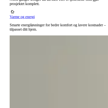
prosjektet komplett.
Varme og energi
Smarte energiløsninger for bedre komfort og lavere kostnader –
tilpasset ditt hjem.