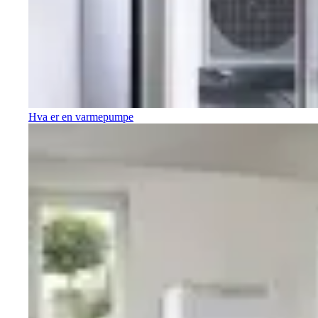
Hva er en varmepumpe