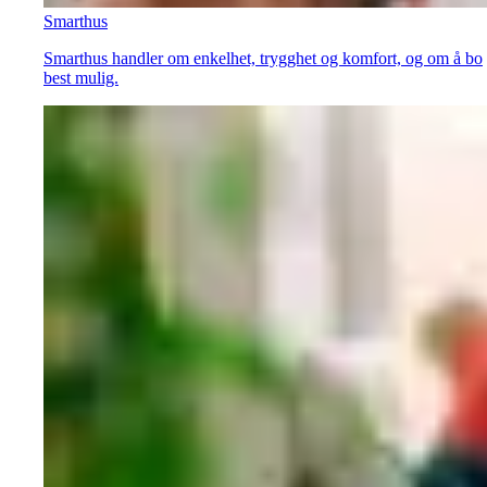
Smarthus
Smarthus handler om enkelhet, trygghet og komfort, og om å bo
best mulig.