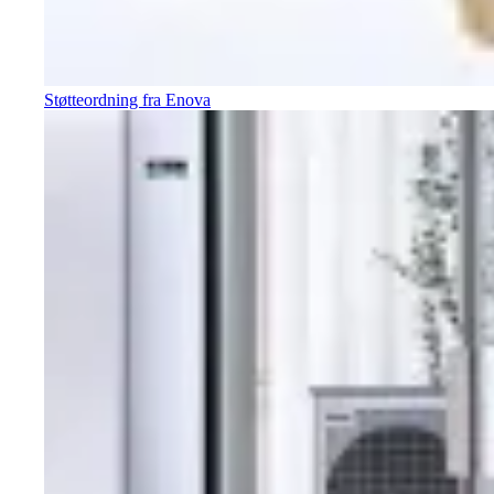
Støtteordning fra Enova