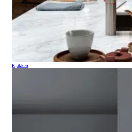
Kjøkken