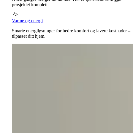
prosjektet komplett.
Varme og energi
Smarte energiløsninger for bedre komfort og lavere kostnader –
tilpasset ditt hjem.