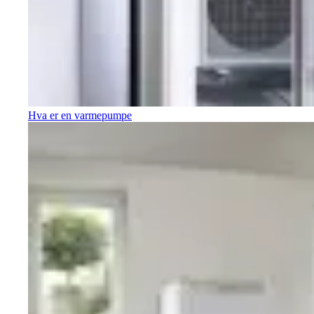
Hva er en varmepumpe