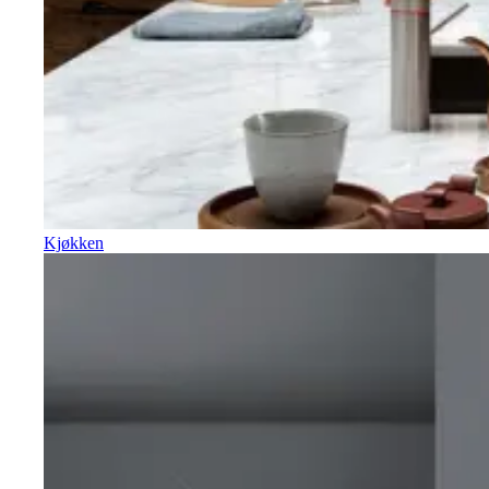
Kjøkken