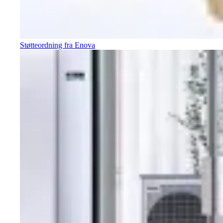
Støtteordning fra Enova