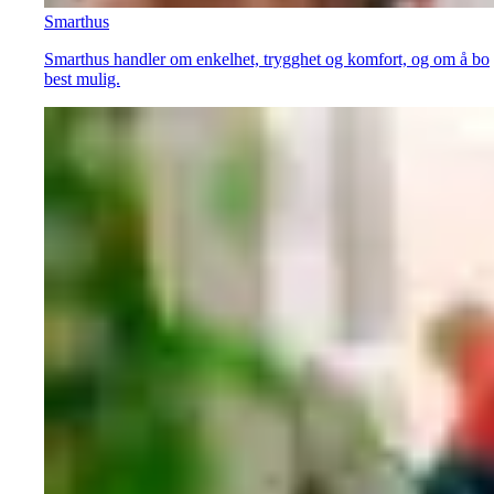
Smarthus
Smarthus handler om enkelhet, trygghet og komfort, og om å bo
best mulig.