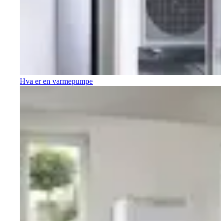
Hva er en varmepumpe