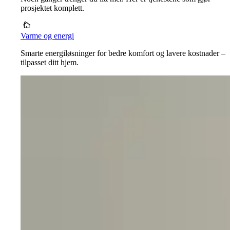
prosjektet komplett.
Varme og energi
Smarte energiløsninger for bedre komfort og lavere kostnader –
tilpasset ditt hjem.