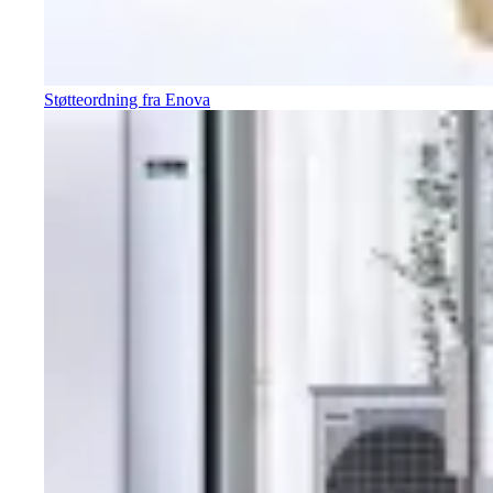
Støtteordning fra Enova