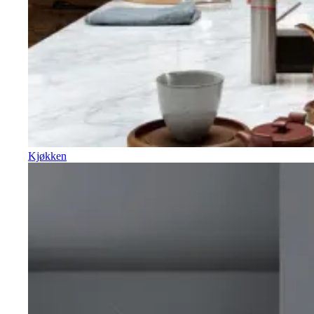
Kjøkken