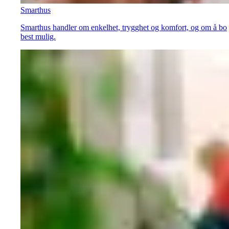
Smarthus
Smarthus handler om enkelhet, trygghet og komfort, og om å bo
best mulig.