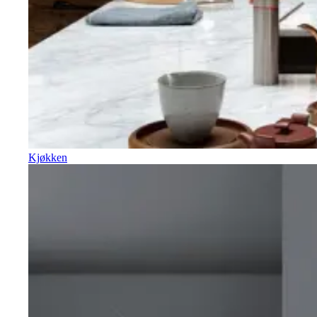
Kjøkken