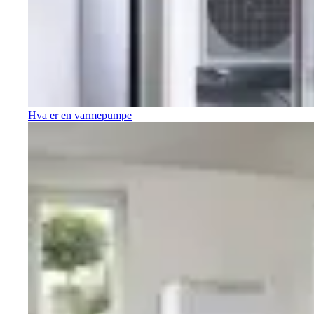
Hva er en varmepumpe