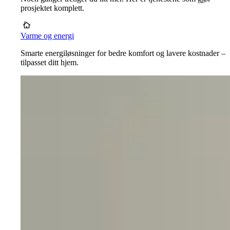
prosjektet komplett.
Varme og energi
Smarte energiløsninger for bedre komfort og lavere kostnader –
tilpasset ditt hjem.