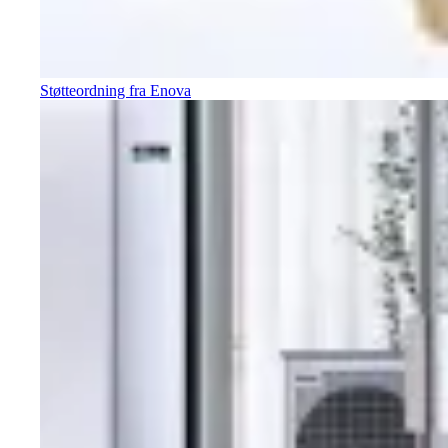
Støtteordning fra Enova