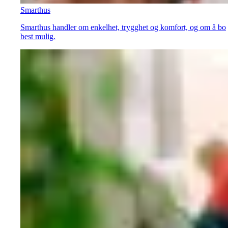
Smarthus
Smarthus handler om enkelhet, trygghet og komfort, og om å bo
best mulig.