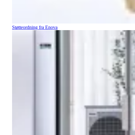
Støtteordning fra Enova