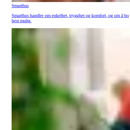
Smarthus
Smarthus handler om enkelhet, trygghet og komfort, og om å bo
best mulig.