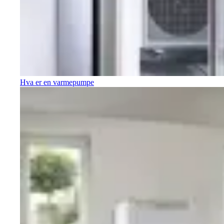
Hva er en varmepumpe