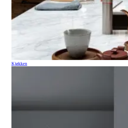
Kjøkken