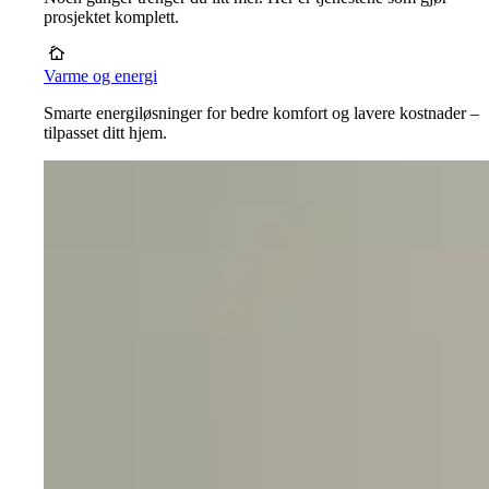
prosjektet komplett.
Varme og energi
Smarte energiløsninger for bedre komfort og lavere kostnader –
tilpasset ditt hjem.