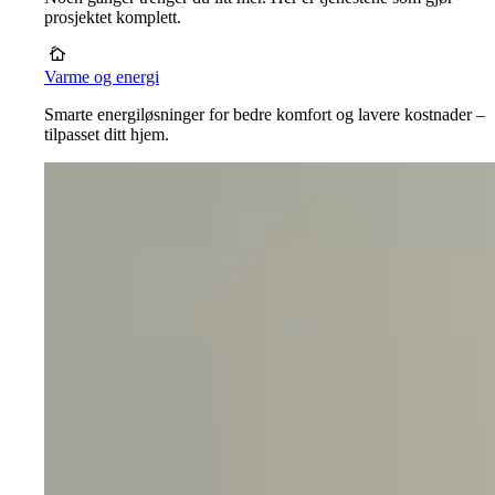
prosjektet komplett.
Varme og energi
Smarte energiløsninger for bedre komfort og lavere kostnader –
tilpasset ditt hjem.