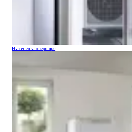
Hva er en varmepumpe