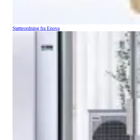
Støtteordning fra Enova