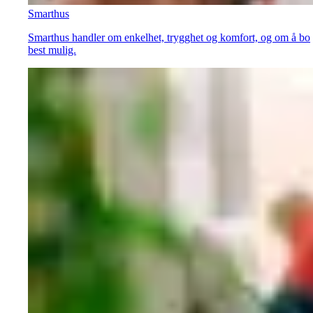
Smarthus
Smarthus handler om enkelhet, trygghet og komfort, og om å bo
best mulig.