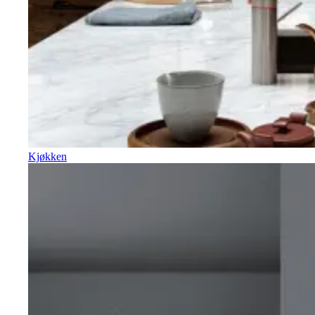
Kjøkken