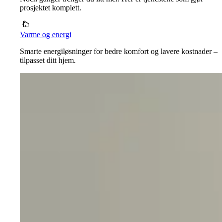
prosjektet komplett.
Varme og energi
Smarte energiløsninger for bedre komfort og lavere kostnader –
tilpasset ditt hjem.