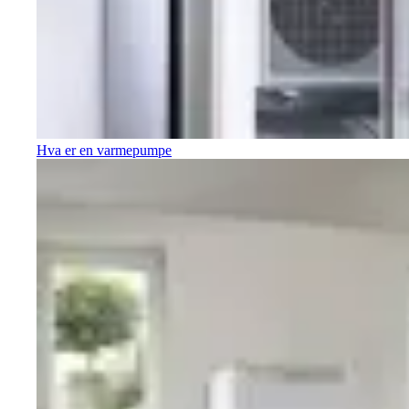
Hva er en varmepumpe