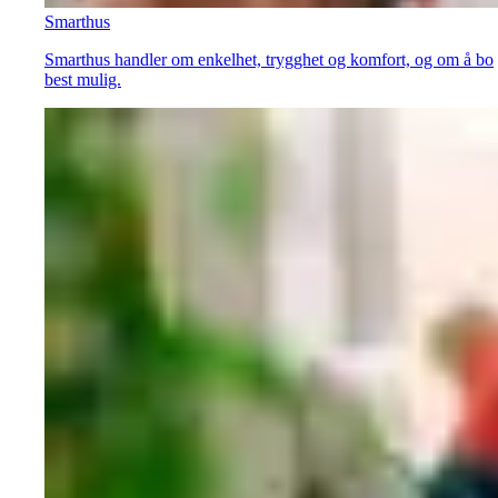
Smarthus
Smarthus handler om enkelhet, trygghet og komfort, og om å bo
best mulig.