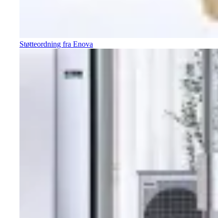
Støtteordning fra Enova