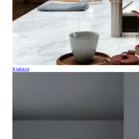
Kjøkken