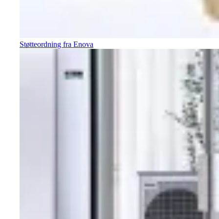
Støtteordning fra Enova