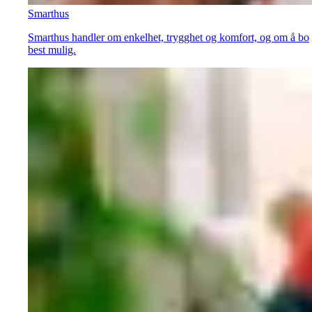
Smarthus
Smarthus handler om enkelhet, trygghet og komfort, og om å bo
best mulig.