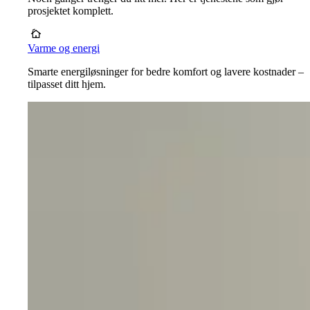
prosjektet komplett.
Varme og energi
Smarte energiløsninger for bedre komfort og lavere kostnader –
tilpasset ditt hjem.