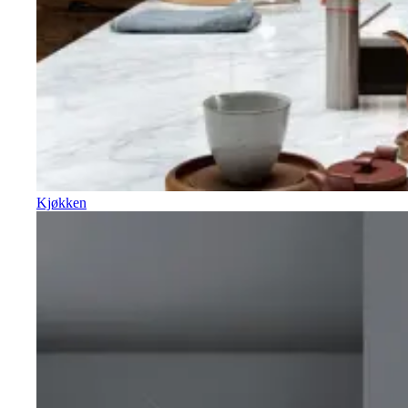
Kjøkken