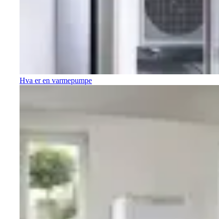
Hva er en varmepumpe