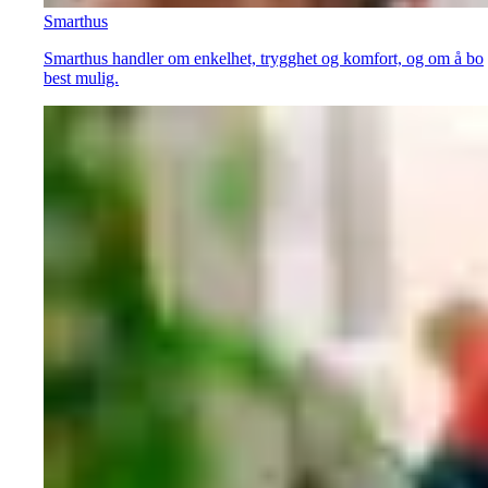
Smarthus
Smarthus handler om enkelhet, trygghet og komfort, og om å bo
best mulig.