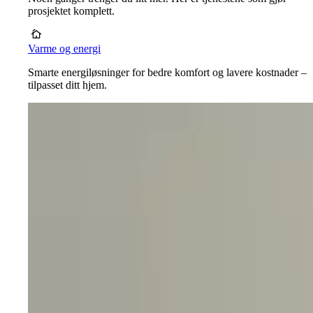
prosjektet komplett.
Varme og energi
Smarte energiløsninger for bedre komfort og lavere kostnader –
tilpasset ditt hjem.