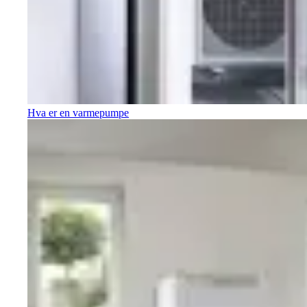
Hva er en varmepumpe