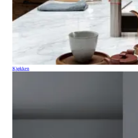
Kjøkken