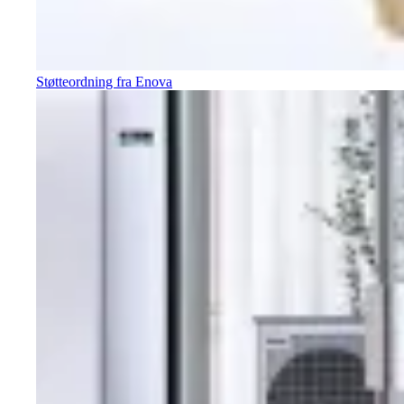
Støtteordning fra Enova