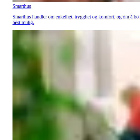
Smarthus
Smarthus handler om enkelhet, trygghet og komfort, og om å bo
best mulig.