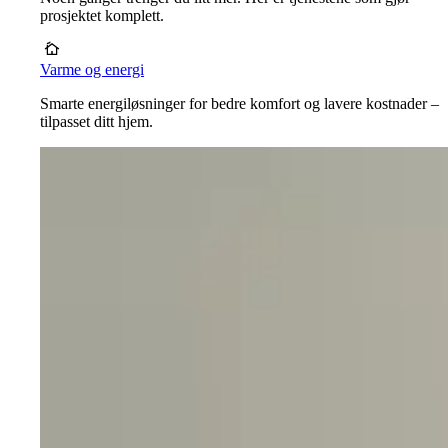
prosjektet komplett.
Varme og energi
Smarte energiløsninger for bedre komfort og lavere kostnader –
tilpasset ditt hjem.