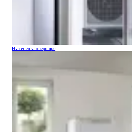
Hva er en varmepumpe