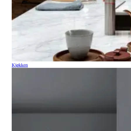
Kjøkken