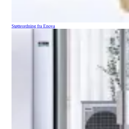
Støtteordning fra Enova