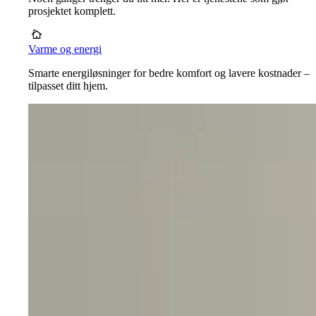
prosjektet komplett.
Varme og energi
Smarte energiløsninger for bedre komfort og lavere kostnader –
tilpasset ditt hjem.