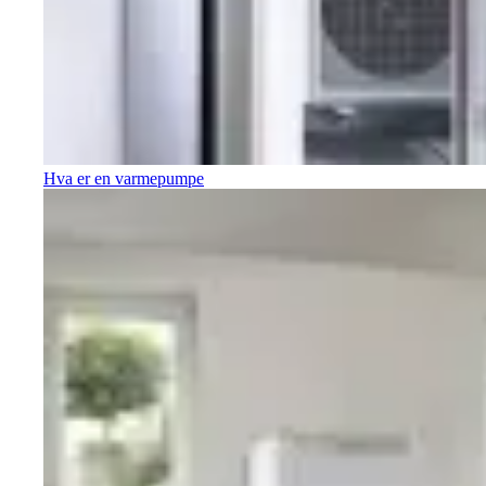
Hva er en varmepumpe