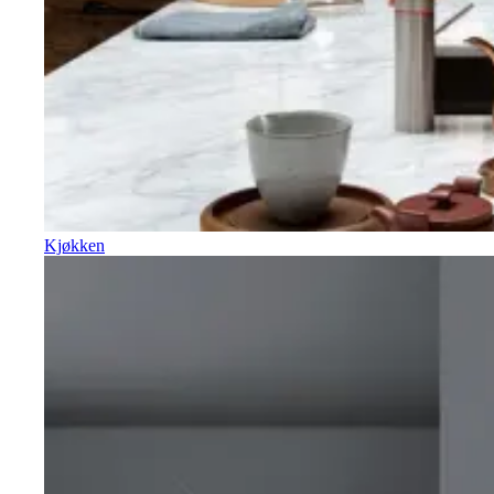
Kjøkken