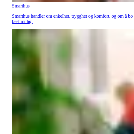
Smarthus
Smarthus handler om enkelhet, trygghet og komfort, og om å bo
best mulig.