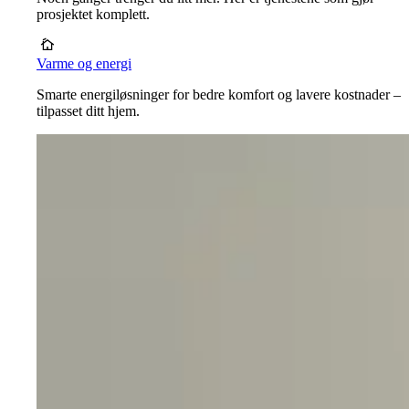
prosjektet komplett.
Varme og energi
Smarte energiløsninger for bedre komfort og lavere kostnader –
tilpasset ditt hjem.