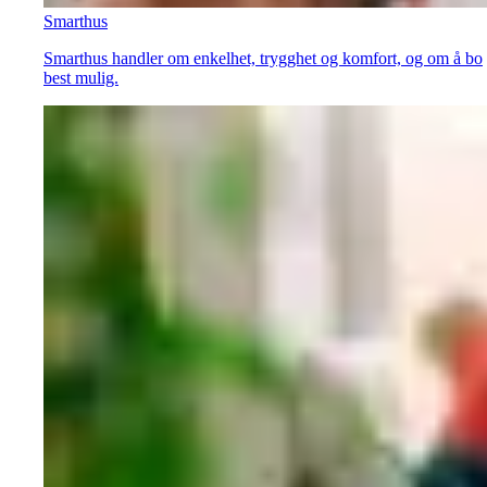
Smarthus
Smarthus handler om enkelhet, trygghet og komfort, og om å bo
best mulig.