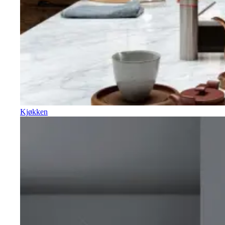
Kjøkken