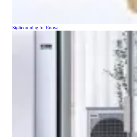
Støtteordning fra Enova