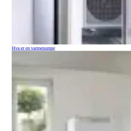
Hva er en varmepumpe