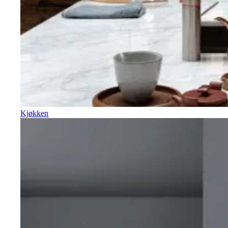
Kjøkken