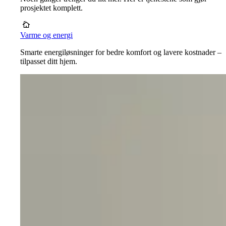
prosjektet komplett.
Varme og energi
Smarte energiløsninger for bedre komfort og lavere kostnader –
tilpasset ditt hjem.