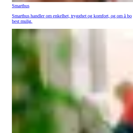
Smarthus
Smarthus handler om enkelhet, trygghet og komfort, og om å bo
best mulig.