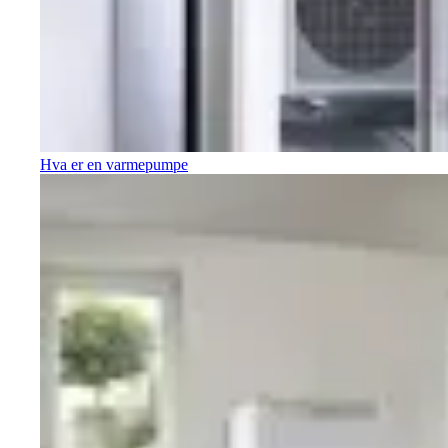
Hva er en varmepumpe