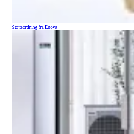
Støtteordning fra Enova