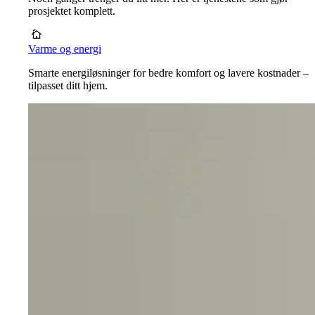
prosjektet komplett.
Varme og energi
Smarte energiløsninger for bedre komfort og lavere kostnader –
tilpasset ditt hjem.