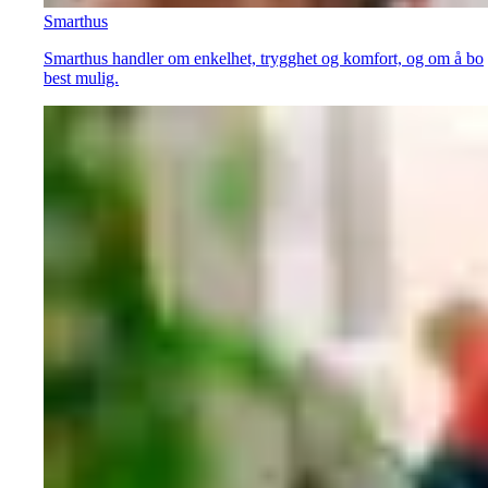
Smarthus
Smarthus handler om enkelhet, trygghet og komfort, og om å bo
best mulig.