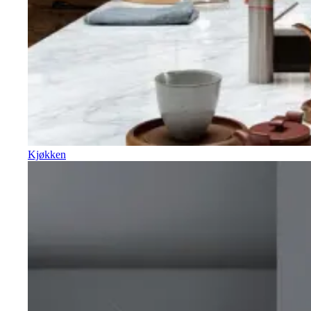
Kjøkken