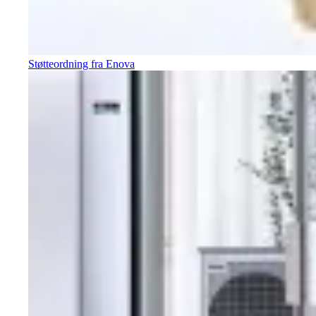
Støtteordning fra Enova