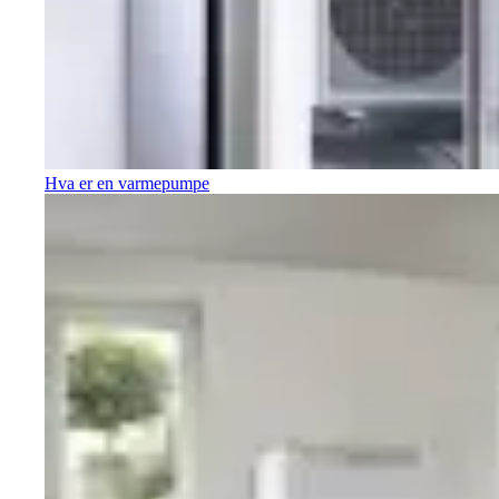
Hva er en varmepumpe