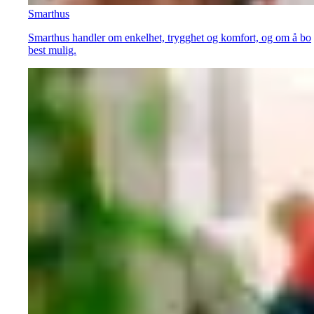
Smarthus
Smarthus handler om enkelhet, trygghet og komfort, og om å bo
best mulig.