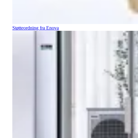
Støtteordning fra Enova