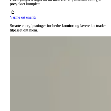
prosjektet komplett.
Varme og energi
Smarte energiløsninger for bedre komfort og lavere kostnader –
tilpasset ditt hjem.