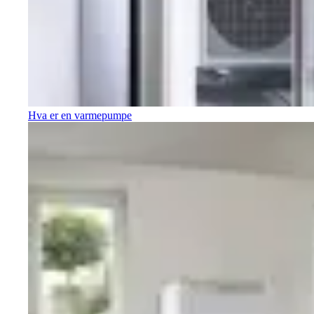
Hva er en varmepumpe