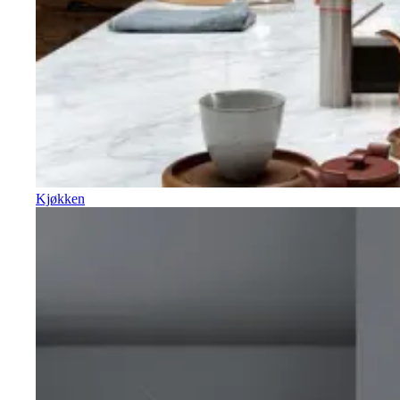
Kjøkken