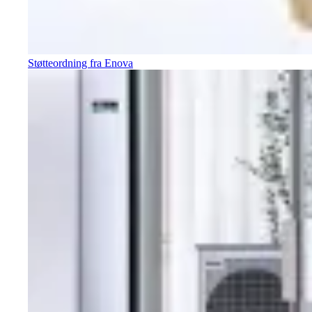
Støtteordning fra Enova