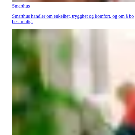
Smarthus
Smarthus handler om enkelhet, trygghet og komfort, og om å bo
best mulig.