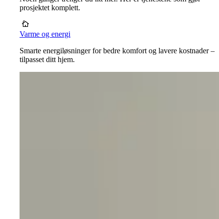
prosjektet komplett.
Varme og energi
Smarte energiløsninger for bedre komfort og lavere kostnader –
tilpasset ditt hjem.