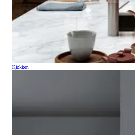
Kjøkken