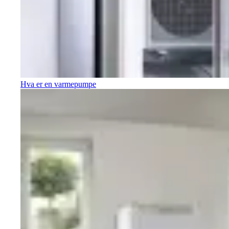
Hva er en varmepumpe