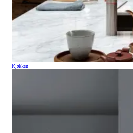
Kjøkken