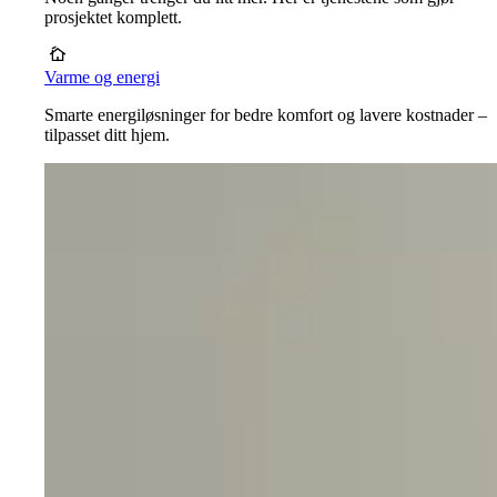
prosjektet komplett.
Varme og energi
Smarte energiløsninger for bedre komfort og lavere kostnader –
tilpasset ditt hjem.