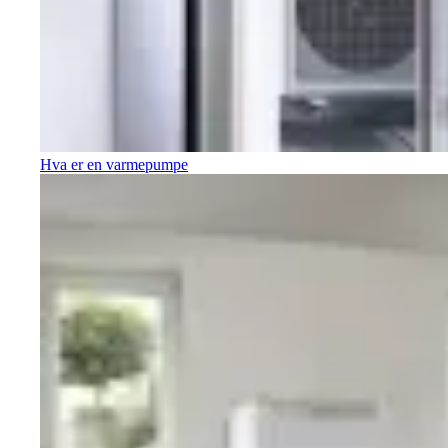
Hva er en varmepumpe