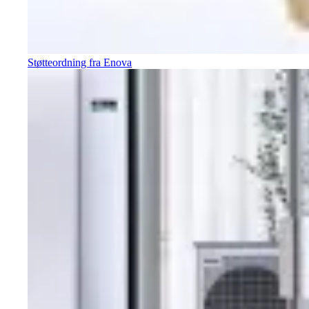
Støtteordning fra Enova