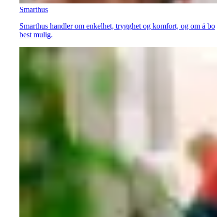
Smarthus
Smarthus handler om enkelhet, trygghet og komfort, og om å bo
best mulig.