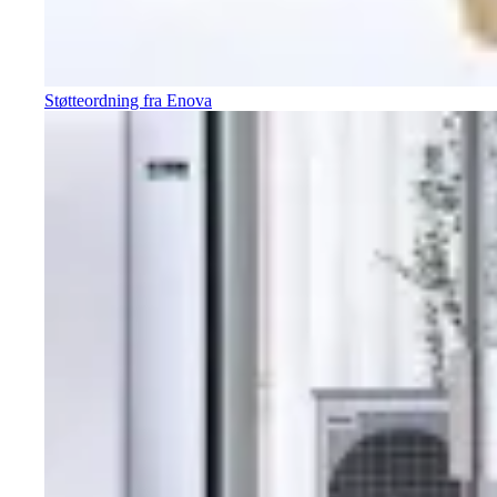
Støtteordning fra Enova