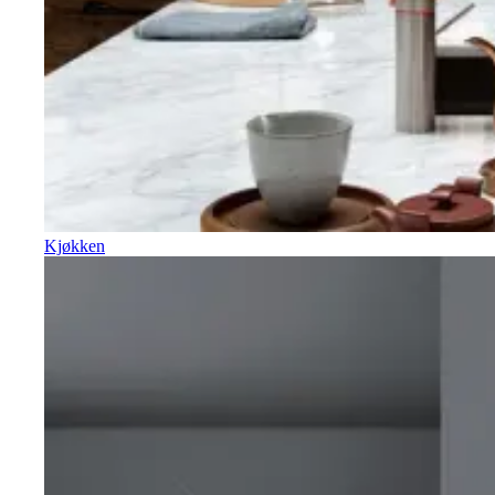
Kjøkken