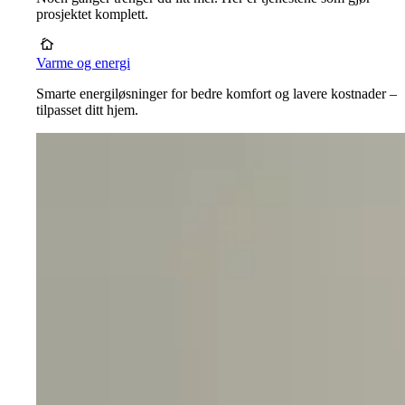
prosjektet komplett.
Varme og energi
Smarte energiløsninger for bedre komfort og lavere kostnader –
tilpasset ditt hjem.