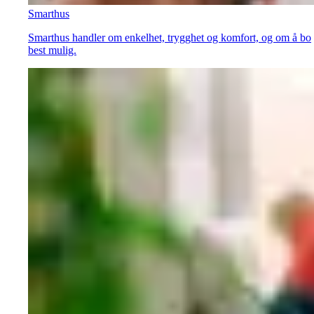
Smarthus
Smarthus handler om enkelhet, trygghet og komfort, og om å bo
best mulig.