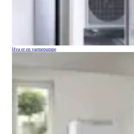
Hva er en varmepumpe