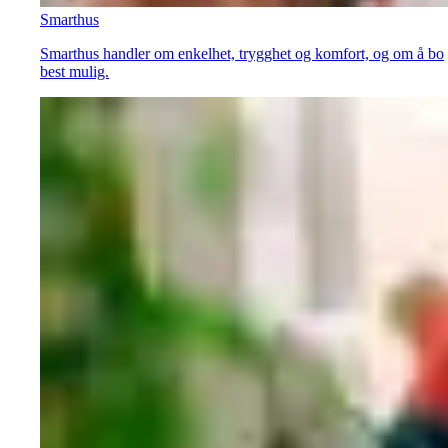
Smarthus
Smarthus handler om enkelhet, trygghet og komfort, og om å bo
best mulig.