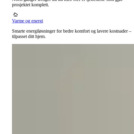
prosjektet komplett.
Varme og energi
Smarte energiløsninger for bedre komfort og lavere kostnader –
tilpasset ditt hjem.