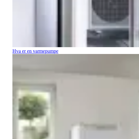
Hva er en varmepumpe