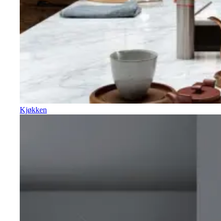
Kjøkken