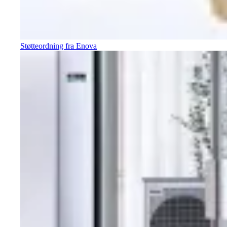
Støtteordning fra Enova