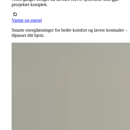
prosjektet komplett.
Varme og energi
Smarte energiløsninger for bedre komfort og lavere kostnader –
tilpasset ditt hjem.