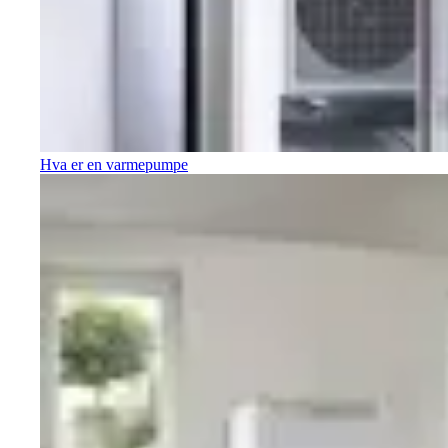
Hva er en varmepumpe