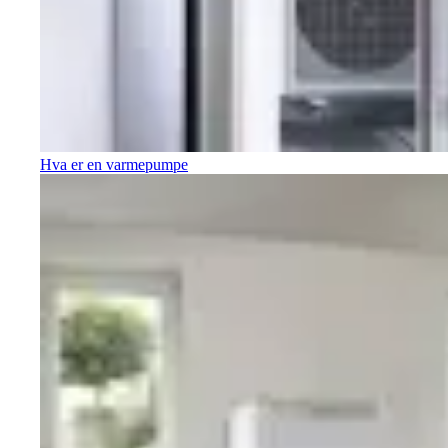
Hva er en varmepumpe