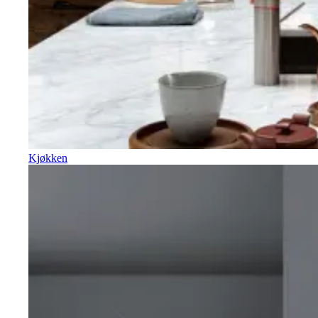
Kjøkken