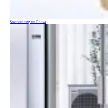
Støtteordning fra Enova