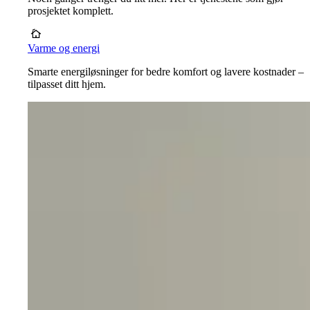
prosjektet komplett.
Varme og energi
Smarte energiløsninger for bedre komfort og lavere kostnader –
tilpasset ditt hjem.