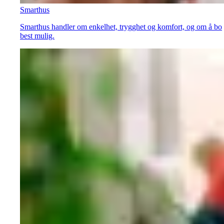
Smarthus
Smarthus handler om enkelhet, trygghet og komfort, og om å bo
best mulig.