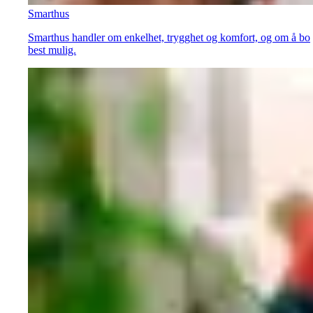
Smarthus
Smarthus handler om enkelhet, trygghet og komfort, og om å bo
best mulig.