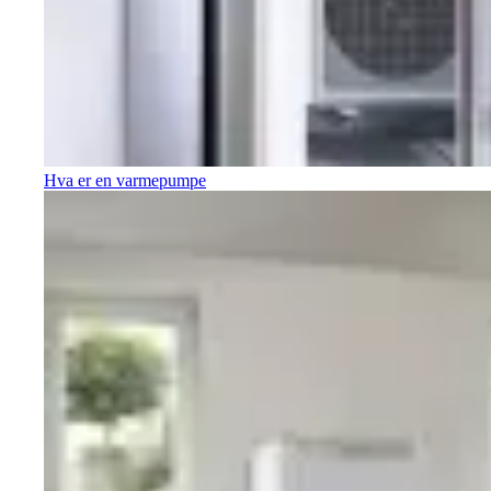
Hva er en varmepumpe