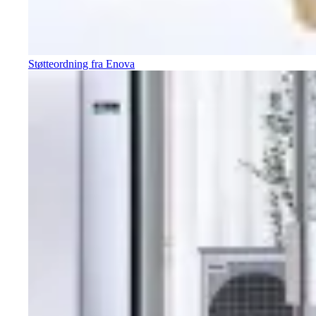
Støtteordning fra Enova