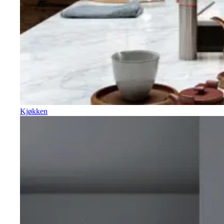
Kjøkken