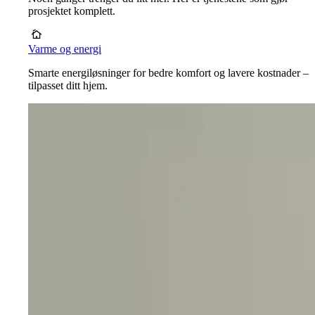
prosjektet komplett.
Varme og energi
Smarte energiløsninger for bedre komfort og lavere kostnader –
tilpasset ditt hjem.