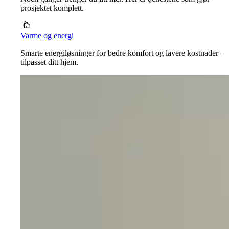
prosjektet komplett.
Varme og energi
Smarte energiløsninger for bedre komfort og lavere kostnader –
tilpasset ditt hjem.