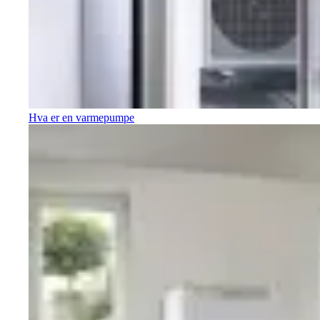
Hva er en varmepumpe