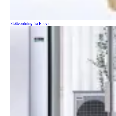
Støtteordning fra Enova