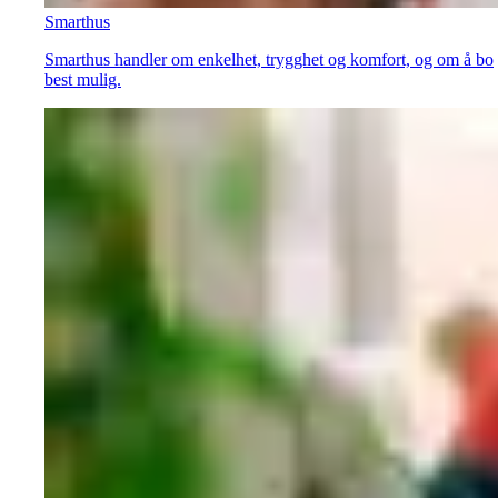
Smarthus
Smarthus handler om enkelhet, trygghet og komfort, og om å bo
best mulig.