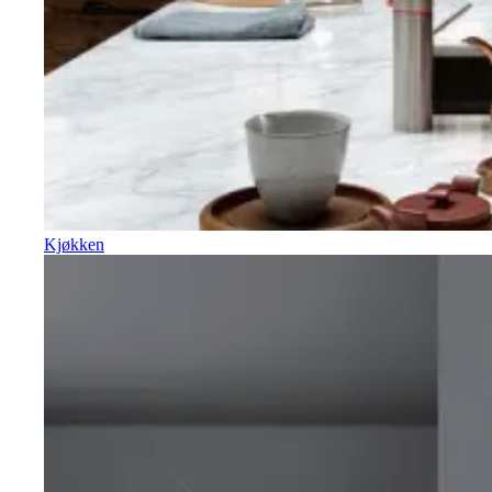
Kjøkken