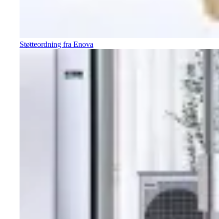
Støtteordning fra Enova