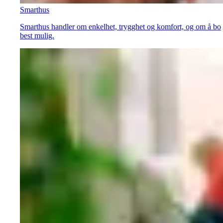
Smarthus
Smarthus handler om enkelhet, trygghet og komfort, og om å bo
best mulig.