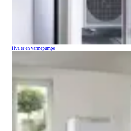
Hva er en varmepumpe