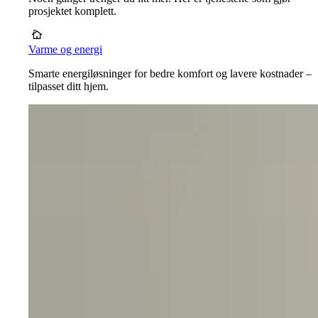
prosjektet komplett.
Varme og energi
Smarte energiløsninger for bedre komfort og lavere kostnader –
tilpasset ditt hjem.