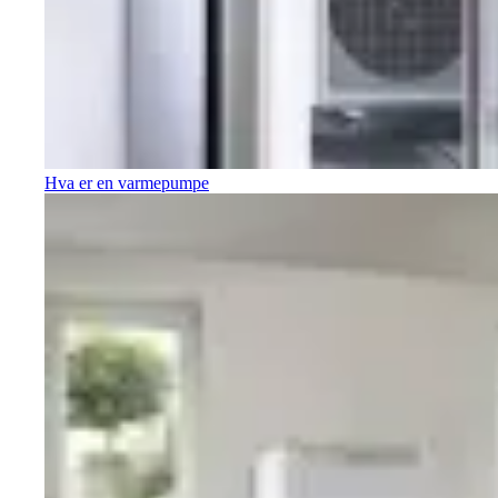
Hva er en varmepumpe