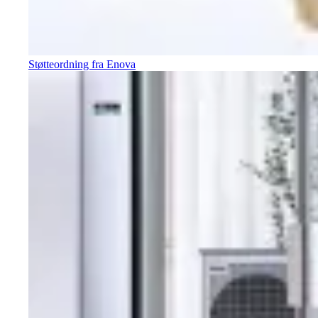
Støtteordning fra Enova