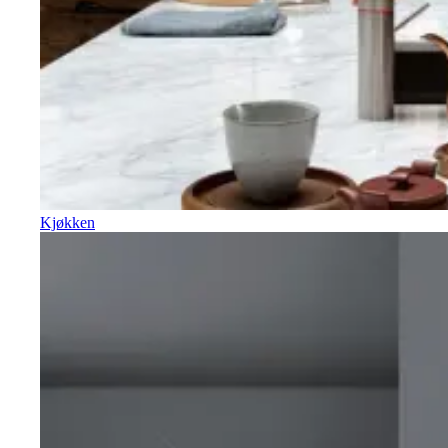
Kjøkken