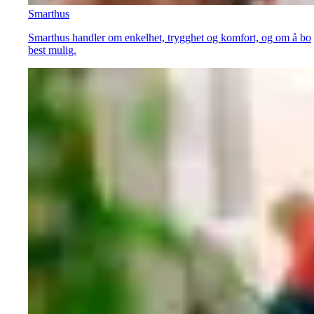
Smarthus
Smarthus handler om enkelhet, trygghet og komfort, og om å bo
best mulig.