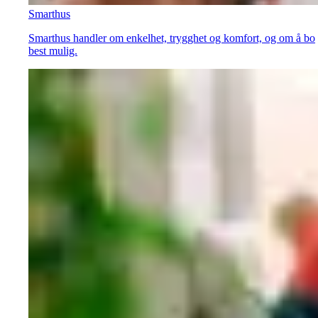
Smarthus
Smarthus handler om enkelhet, trygghet og komfort, og om å bo
best mulig.