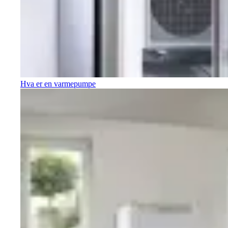
Hva er en varmepumpe