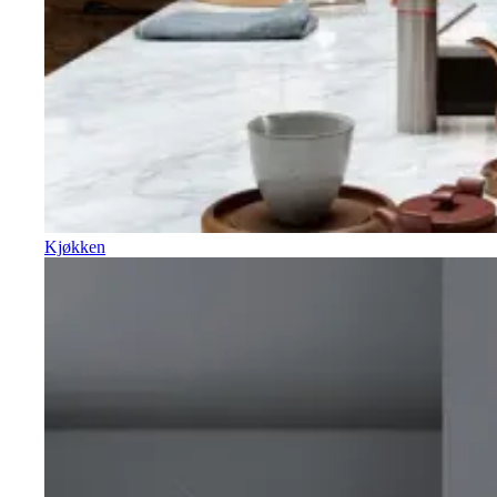
Kjøkken