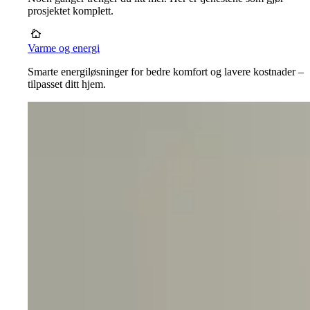
prosjektet komplett.
Varme og energi
Smarte energiløsninger for bedre komfort og lavere kostnader –
tilpasset ditt hjem.