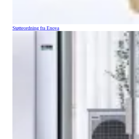
Støtteordning fra Enova