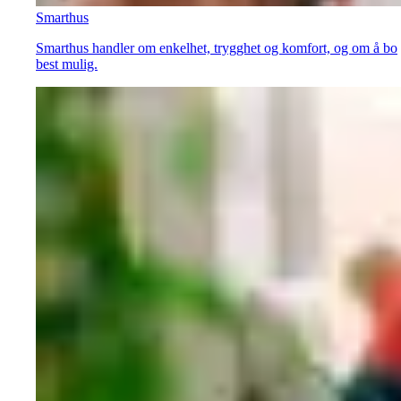
Smarthus
Smarthus handler om enkelhet, trygghet og komfort, og om å bo
best mulig.