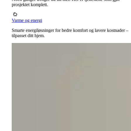
prosjektet komplett.
Varme og energi
Smarte energiløsninger for bedre komfort og lavere kostnader –
tilpasset ditt hjem.