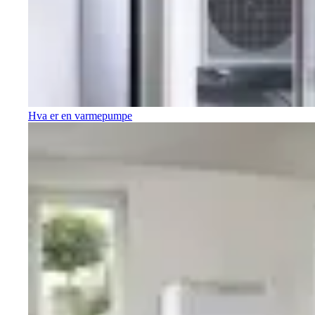
Hva er en varmepumpe