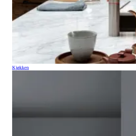
Kjøkken