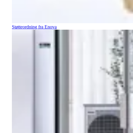
Støtteordning fra Enova