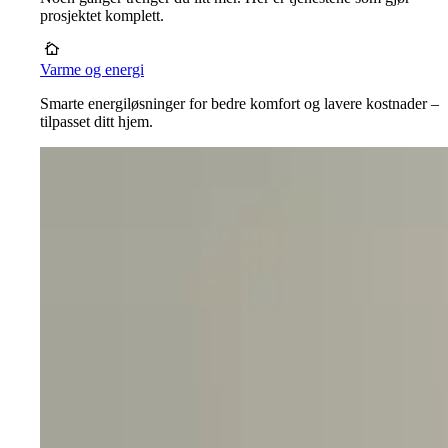
prosjektet komplett.
Varme og energi
Smarte energiløsninger for bedre komfort og lavere kostnader –
tilpasset ditt hjem.