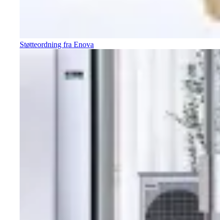
Støtteordning fra Enova