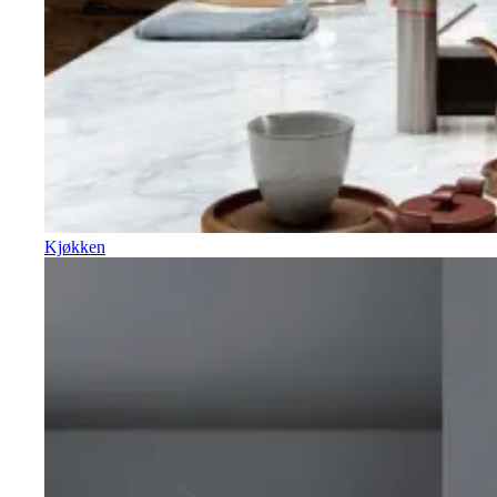
Kjøkken