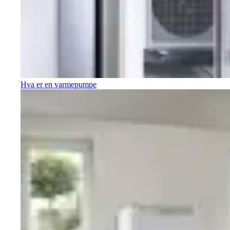
Hva er en varmepumpe