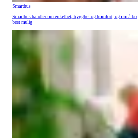
Smarthus
Smarthus handler om enkelhet, trygghet og komfort, og om å bo
best mulig.