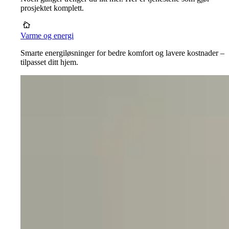
prosjektet komplett.
Varme og energi
Smarte energiløsninger for bedre komfort og lavere kostnader –
tilpasset ditt hjem.