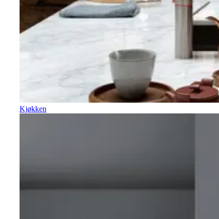
Kjøkken