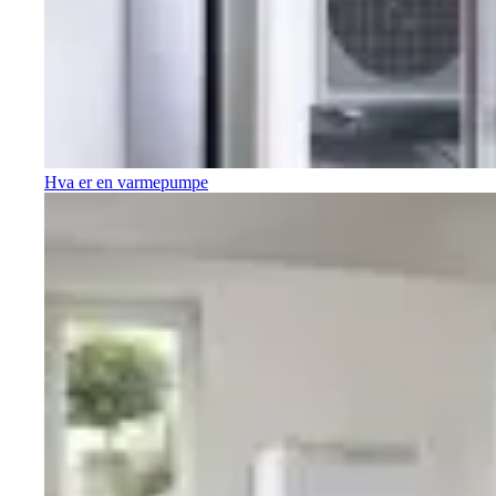
Hva er en varmepumpe