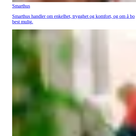
Smarthus
Smarthus handler om enkelhet, trygghet og komfort, og om å bo
best mulig.