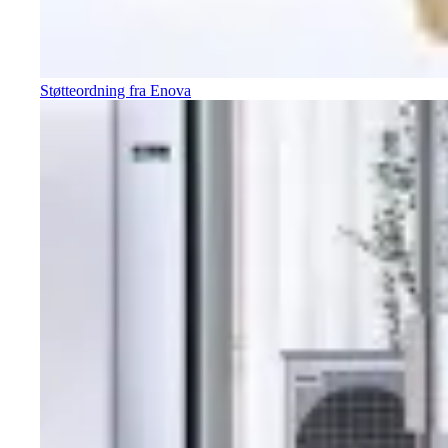
Støtteordning fra Enova