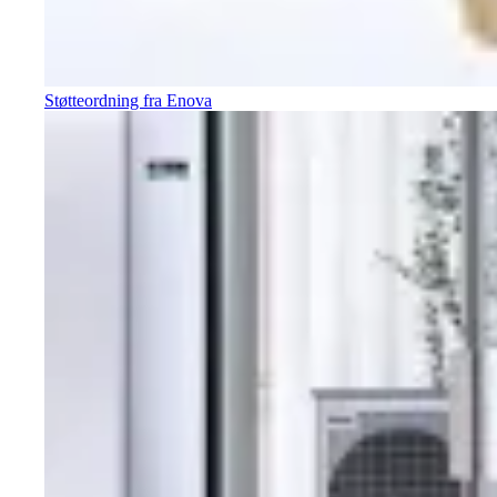
Støtteordning fra Enova