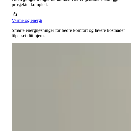
prosjektet komplett.
Varme og energi
Smarte energiløsninger for bedre komfort og lavere kostnader –
tilpasset ditt hjem.