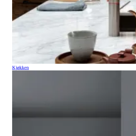
Kjøkken