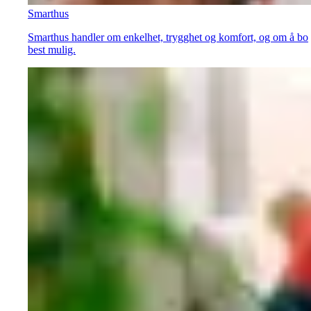
Smarthus
Smarthus handler om enkelhet, trygghet og komfort, og om å bo
best mulig.