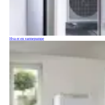
Hva er en varmepumpe