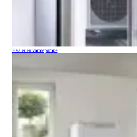
Hva er en varmepumpe