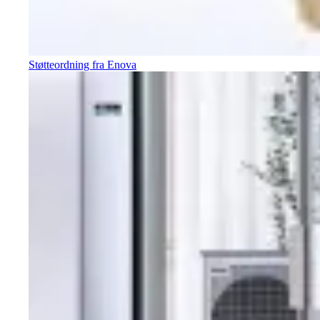
Støtteordning fra Enova