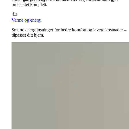
prosjektet komplett.
Varme og energi
Smarte energiløsninger for bedre komfort og lavere kostnader –
tilpasset ditt hjem.