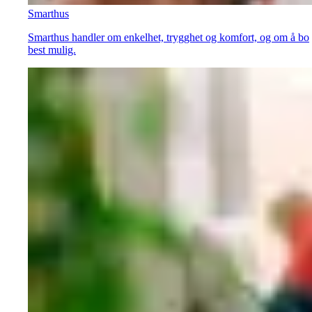
Smarthus
Smarthus handler om enkelhet, trygghet og komfort, og om å bo
best mulig.