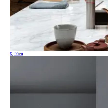
Kjøkken