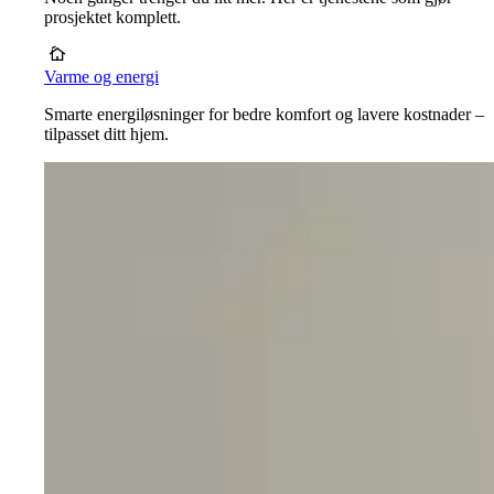
prosjektet komplett.
Varme og energi
Smarte energiløsninger for bedre komfort og lavere kostnader –
tilpasset ditt hjem.