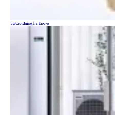
Støtteordning fra Enova