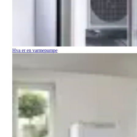
Hva er en varmepumpe