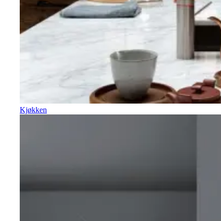
Kjøkken