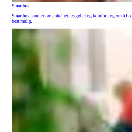
Smarthus
Smarthus handler om enkelhet, trygghet og komfort, og om å bo
best mulig.